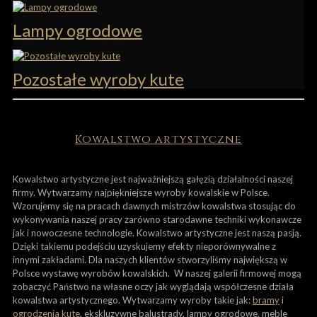
Lampy ogrodowe
Pozostałe wyroby kute
Kowalstwo artystyczne
Kowalstwo artystyczne jest najważniejszą gałęzią działalności naszej
firmy. Wytwarzamy najpiękniejsze wyroby kowalskie w Polsce.
Wzorujemy się na pracach dawnych mistrzów kowalstwa stosując do
wykonywania naszej pracy zarówno starodawne techniki wykonawcze
jak i nowoczesne technologie. Kowalstwo artystyczne jest naszą pasją.
Dzięki takiemu podejściu uzyskujemy efekty nieporównywalne z
innymi zakładami. Dla naszych klientów stworzyliśmy największą w
Polsce wystawę wyrobów kowalskich. W naszej galerii firmowej mogą
zobaczyć Państwo na własne oczy jak wyglądają współczesne działa
kowalstwa artystycznego. Wytwarzamy wyroby takie jak:
bramy
i
ogrodzenia kute
, ekskluzywne balustrady, lampy ogrodowe, meble