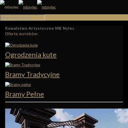
Kowalstwo Artystyczne MB Nylec
Oferta wyrobów:
Ogrodzenia kute
Bramy Tradycyjne
Bramy Pełne