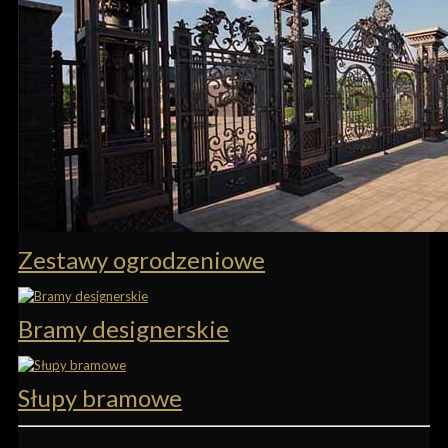
Zestawy ogrodzeniowe
Bramy designerskie
Słupy bramowe