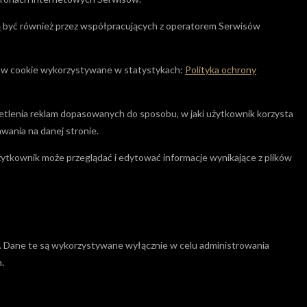
 być również przez współpracujących z operatorem Serwisów
lików cookie wykorzystywane w statystykach:
Polityka ochrony
ietlenia reklam dopasowanych do sposobu, w jaki użytkownik korzysta
wania na danej stronie.
ytkownik może przeglądać i edytować informacje wynikające z plików
. Dane te są wykorzystywane wyłącznie w celu administrowania
.