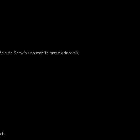
ście do Serwisu nastąpiło przez odnośnik,
ch.